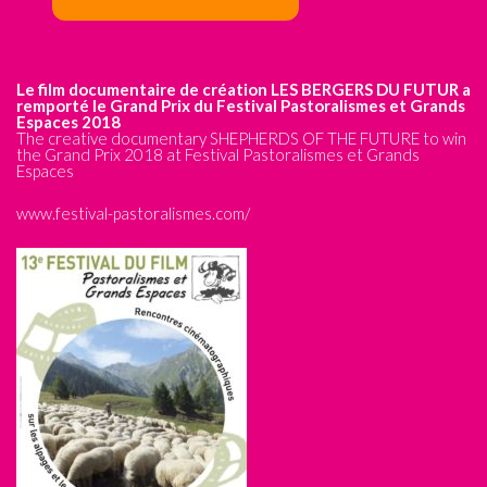
Le film documentaire de création LES BERGERS DU FUTUR a
remporté le Grand Prix du Festival Pastoralismes et Grands
Espaces 2018
The creative documentary SHEPHERDS OF THE FUTURE to win
the Grand Prix 2018 at Festival Pastoralismes et Grands
Espaces
www.festival-pastoralismes.com/