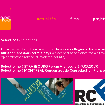
actualités
films
projet
Sélections
/ Selections
Un acte de désobéissance d’une classe de collégiens déclenche
buissonnière dans tout le pays.
An act of disobedience from a few 
epidemic of desertion all over the country.
Sélectionné à STRASBOURG Forum Alentours(5-7.07.2017)
Sélectionné à MONTREAL Rencontres de Coproduction Franco